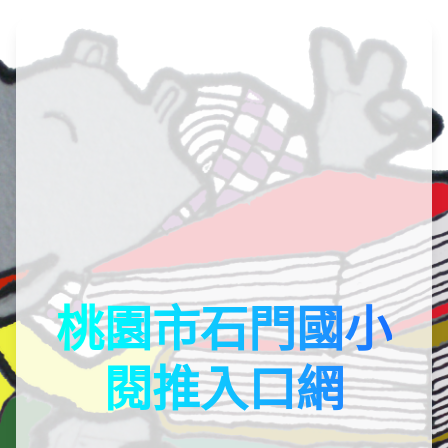
桃園市石門國小
閱推入口網