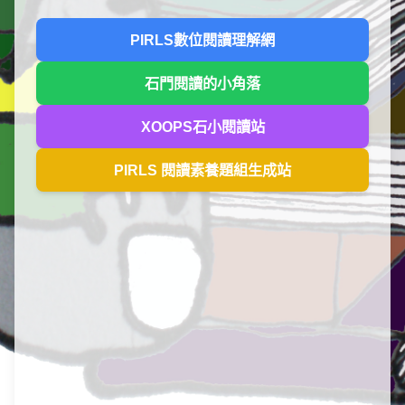
PIRLS數位閱讀理解網
石門閱讀的小角落
XOOPS石小閱讀站
PIRLS 閱讀素養題組生成站